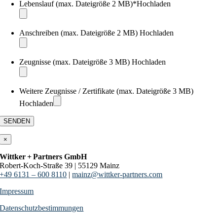
Lebenslauf
(max. Dateigröße 2 MB)*
Hochladen
Anschreiben
(max. Dateigröße 2 MB)
Hochladen
Zeugnisse
(max. Dateigröße 3 MB)
Hochladen
Weitere Zeugnisse / Zertifikate
(max. Dateigröße 3 MB)
Hochladen
×
Wittker + Partners GmbH
Robert-Koch-Straße 39 | 55129 Mainz
+49 6131 – 600 8110
|
mainz@wittker-partners.com
Impressum
Datenschutzbestimmungen